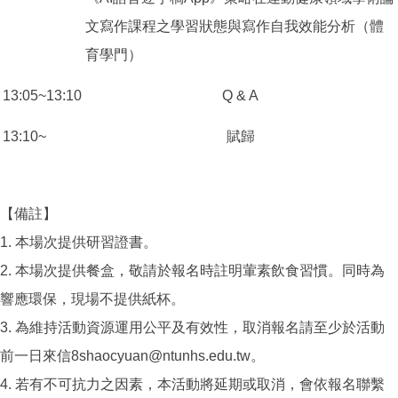
文寫作課程之學習狀態與寫作自我效能分析（體
育學門）
13:05~13:10
Q & A
13:10~
賦歸
【備註】
1. 本場次提供研習證書。
2. 本場次提供餐盒，敬請於報名時註明葷素飲食習慣。同時為
響應環保，現場不提供紙杯。
3. 為維持活動資源運用公平及有效性，取消報名請至少於活動
前一日來信8shaocyuan@ntunhs.edu.tw。
4. 若有不可抗力之因素，本活動將延期或取消，會依報名聯繫