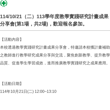
114/10/21（二）113學年度教學實踐研究計畫成果
分享會(第1場，共2場)，歡迎報名參加。
【活動內容】
本校透過教學實踐研究計畫成果分享會，特邀請本校獲計畫補助
之教師進行教學研究成果分享與交流，聚焦創新教學、提升教學
品質、促進學生學習成效，進而推廣教學實踐研究之成果應用。
【活動日期】
114年10月21日(二) 12:00~13:10