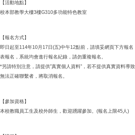
【活動地點】
校本部教學大樓3樓G310多功能特色教室
【報名方式】
即日起至114年10月17日(五)中午12點前，請填妥網頁下方報名
表報名，系統均會進行報名紀錄，請勿重複報名。
*另請特別注意，請提供”真實個人資料”，若不提供真實資料導致
無法正確聯繫者，將取消報名。
【參加資格】
本校教職員工生及校外師生，歡迎踴躍參加。(報名上限45人)