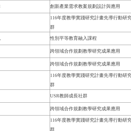
群
創新產業需求教案規劃設計與應用
116年度教學實踐研究計畫先導行動研
群
色
性別平等教育融入課程
跨領域合作規劃教學研究成果應用
跨領域合作規劃教學研究成果應用
116年度教學實踐研究計畫先導行動研
群
USR教師成長社群
跨領域合作規劃教學研究成果應用
116年度教學實踐研究計畫先導行動研
群