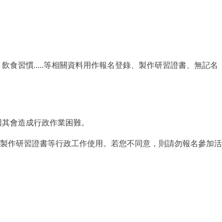
食習慣.....等相關資料用作報名登錄、製作研習證書、無記名
因其會造成行政作業困難。
及製作研習證書等行政工作使用。若您不同意，則請勿報名參加活