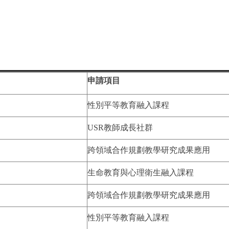
申請項目
性別平等教育融入課程
USR教師成長社群
跨領域合作規劃教學研究成果應用
生命教育與心理衛生融入課程
跨領域合作規劃教學研究成果應用
性別平等教育融入課程