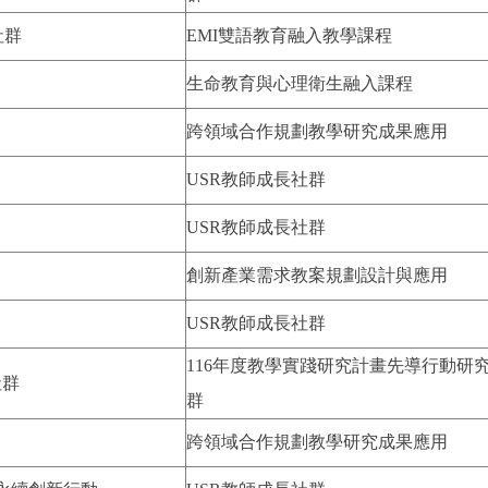
社群
EMI雙語教育融入教學課程
生命教育與心理衛生融入課程
跨領域合作規劃教學研究成果應用
USR教師成長社群
USR教師成長社群
創新產業需求教案規劃設計與應用
USR教師成長社群
116年度教學實踐研究計畫先導行動研
社群
群
跨領域合作規劃教學研究成果應用