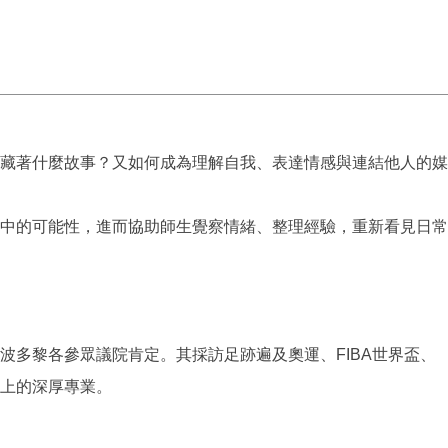
藏著什麼故事？又如何成為理解自我、表達情感與連結他人的媒
中的可能性，進而協助師生覺察情緒、整理經驗，重新看見日常
多黎各參眾議院肯定。其採訪足跡遍及奧運、FIBA世界盃、
上的深厚專業。