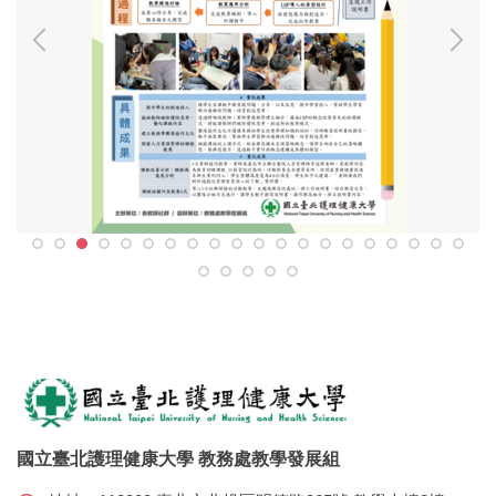
國立臺北護理健康大學 教務處教學發展組