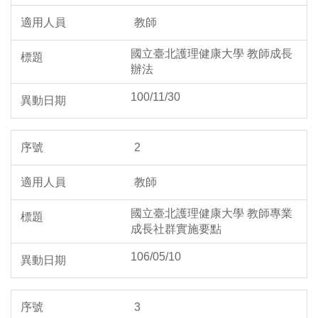
教師
國立臺北護理健康大學 教師成長
辦法
100/11/30
2
教師
國立臺北護理健康大學 教師專業
成長社群實施要點
106/05/10
3