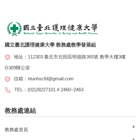
國立臺北護理健康大學 教務處教學發展組
地址：112303 臺北市北投區明德路365號 教學大樓3樓
G309辦公室
信箱：
ntunhscfd@gmail.com
TEL：(02)28227101 # 2460~2463
教務處連結
教務處首頁