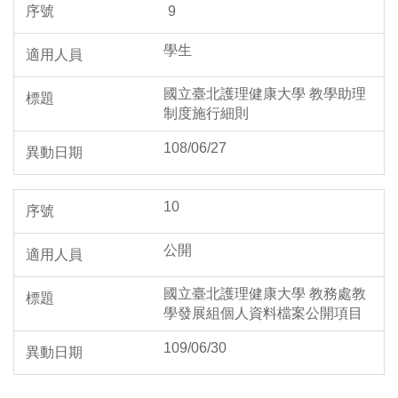
9
學生
國立臺北護理健康大學 教學助理
制度施行細則
108/06/27
10
公開
國立臺北護理健康大學 教務處教
學發展組個人資料檔案公開項目
109/06/30