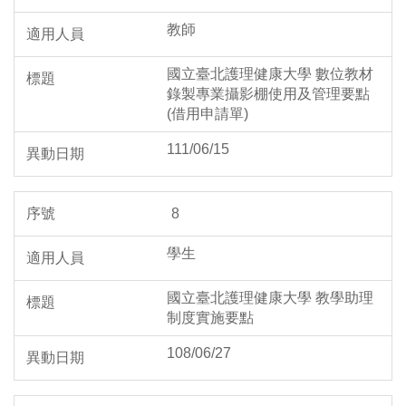
教師
國立臺北護理健康大學 數位教材
錄製專業攝影棚使用及管理要點
(借用申請單)
111/06/15
8
學生
國立臺北護理健康大學 教學助理
制度實施要點
108/06/27