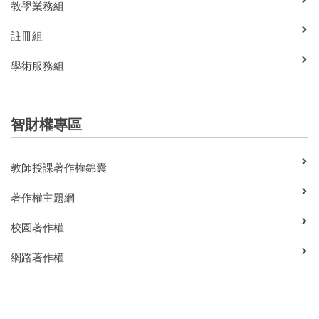
教學業務組
註冊組
學術服務組
智財權專區
教師授課著作權錦囊
著作權主題網
校園著作權
網路著作權