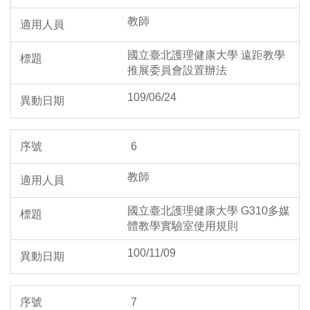
教師
國立臺北護理健康大學 遠距教學
推展委員會設置辦法
109/06/24
6
教師
國立臺北護理健康大學 G310多媒
體教學實驗室使用規則
100/11/09
7