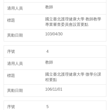
教師
國立臺北護理健康大學 教師教學
專業審查委員會設置要點
103/04/30
4
教師
國立臺北護理健康大學 微學分課
程要點
106/11/01
5