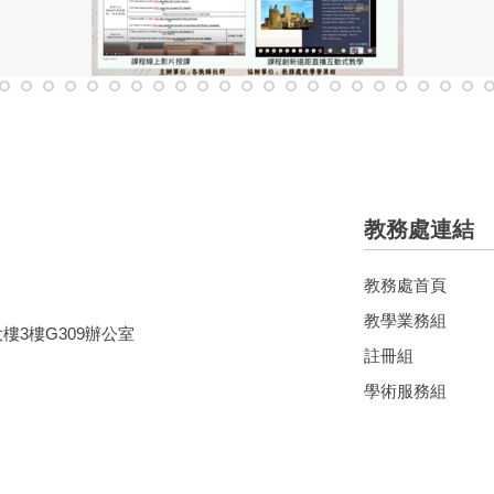
教務處連結
教務處首頁
教學業務組
大樓3樓G309辦公室
註冊組
學術服務組