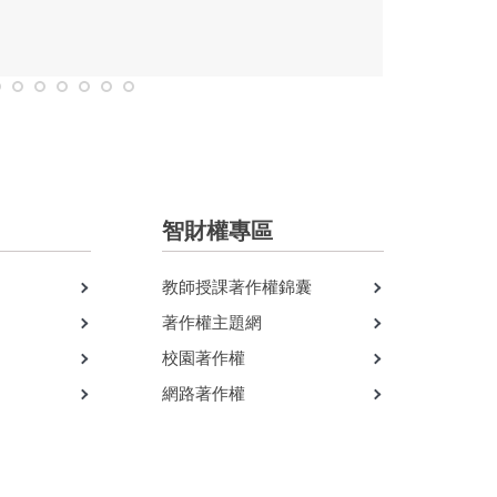
智財權專區
教師授課著作權錦囊
著作權主題網
校園著作權
網路著作權