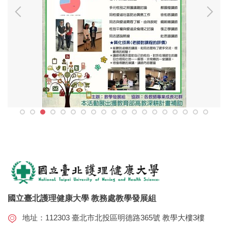
國立臺北護理健康大學 教務處教學發展組
地址：112303 臺北市北投區明德路365號 教學大樓3樓