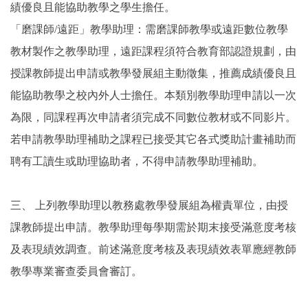
績優良且能協助教學之學生擔任。
「磨課師/遠距」教學助理：需磨課師教學或遠距數位教學
教材製作之教學助理，遠距課程須符合教育部認證規劃，由
授課教師提出申請或教學發展組主動徵集，推薦成績優良且
能協助教學之校內外人士擔任。本類別教學助理申請以一次
為限，同課程再次申請者須完成不同數位教材或不同影片。
若申請教學助理補助之課程已接受其它各式獎助計畫補助而
聘有工讀生或助理協助者，不得申請教學助理補助。
三、
上列教學助理以教務處教學發展組為權責單位，由授
課教師提出申請。教學助理每學期需於期末接受滿意度考核
及表現績效調查。前述滿意度考核及表現績效表單應經教師
教學專業審查委員會審訂。