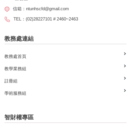
信箱：
ntunhscfd@gmail.com
TEL：(02)28227101 # 2460~2463
教務處連結
教務處首頁
教學業務組
註冊組
學術服務組
智財權專區