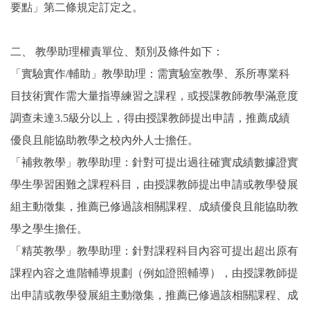
要點」第二條規定訂定之。
二、
教學助理權責單位、類別及條件如下：
「實驗實作/輔助」教學助理：需實驗室教學、系所專業科
目技術實作需大量指導練習之課程，或授課教師教學滿意度
調查未達3.5級分以上，得由授課教師提出申請，推薦成績
優良且能協助教學之校內外人士擔任。
「補救教學」教學助理：針對可提出過往確實成績數據證實
學生學習困難之課程科目，由授課教師提出申請或教學發展
組主動徵集，推薦已修過該相關課程、成績優良且能協助教
學之學生擔任。
「精英教學」教學助理：針對課程科目內容可提出超出原有
課程內容之進階輔導規劃（例如證照輔導），由授課教師提
出申請或教學發展組主動徵集，推薦已修過該相關課程、成