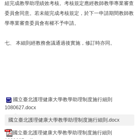
組完成教學助理績效考核。考核規定應經教師教學專業審查
委員會同意。若未能完成考核規定，於下一申請期間教師教
學專業審查委員會有權不予申請。
七、
本細則經教務會議通過後實施，修訂時亦同。
國立臺北護理健康大學教學助理制度施行細則
1080627.docx
國立臺北護理健康大學教學助理制度施行細則.docx
國立臺北護理健康大學教學助理制度施行細則