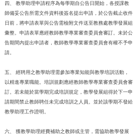
四、
教學助理申請程序為每學期自公告日開始，各授課教
師備妥公告所需文件資料後簽名提出申請，於公告截止收件
日前，將申請表單與公告需檢附文件送至教務處教學發展組
彙整。申請表單應經教師教學專業審查委員會審訂。未於公
告期間內提出申請者，教師教學專業審查委員會有權不予申
請。
五、
經聘用之教學助理需參加專業知能與教學培訓活動，
以精進專業職能。培訓規劃應經教師教學專業審查委員會審
訂。若未能於當學期完成培訓規定，教學發展組得於下一申
請期間禁止教師聘任未完成培訓之人員。並於該學期不發給
教學助理工作證明。
六、
獲教學助理經費補助之教師或主管，需協助教學發展