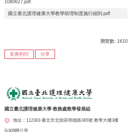
1080627.pdf
國立臺北護理健康大學教學助理制度施行細則.pdf
瀏覽數:
1610
友善列印
分享
國立臺北護理健康大學 教務處教學發展組
地址：112303 臺北市北投區明德路365號 教學大樓3樓
G309辦公室