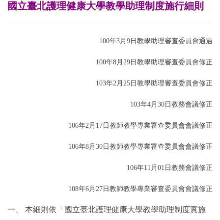
國立臺北護理健康大學教學助理制度施行細則
100年3月9日教學助理審查委員會通過
100年8月29日教學助理審查委員會修正
103年2月25日教學助理審查委員會修正
103年4月30日教務會議修正
106年2月17日教師教學專業審查委員會會議修正
106年8月30日教師教學專業審查委員會會議修正
106年11月01日教務會議修正
108年6月27日教師教學專業審查委員會會議修正
一、
本細則依「國立臺北護理健康大學教學助理制度實施