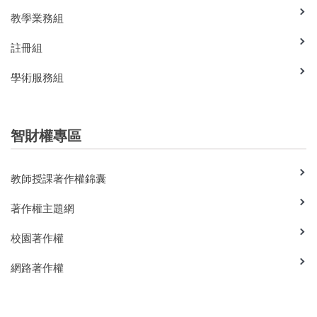
教學業務組
註冊組
學術服務組
智財權專區
教師授課著作權錦囊
著作權主題網
校園著作權
網路著作權