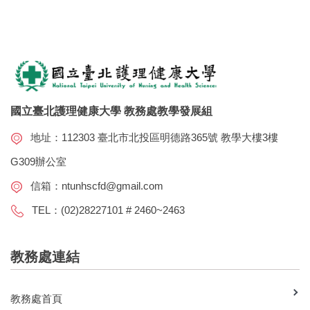
國立臺北護理健康大學 教務處教學發展組
地址：112303 臺北市北投區明德路365號 教學大樓3樓
G309辦公室
信箱：
ntunhscfd@gmail.com
TEL：(02)28227101 # 2460~2463
教務處連結
教務處首頁