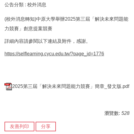
公告分類 :
校外消息
(校外消息轉知)中原大學舉辦2025第三屆「解決未來問題能
力競賽」創意提案競賽
詳細內容請參閱以下連結及附件，感謝。
https://selflearning.cycu.edu.tw/?page_id=1776
2025第三屆「解決未來問題能力競賽」簡章_發文版.pdf
瀏覽數:
528
友善列印
分享