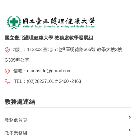
國立臺北護理健康大學 教務處教學發展組
地址：112303 臺北市北投區明德路365號 教學大樓3樓
G309辦公室
信箱：
ntunhscfd@gmail.com
TEL：(02)28227101 # 2460~2463
教務處連結
教務處首頁
教學業務組