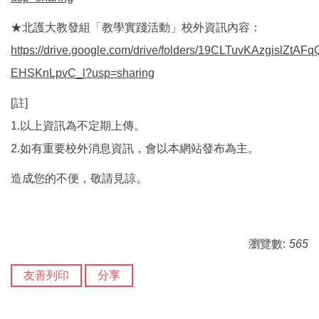
★北護大教發組「教學實踐活動」校外資訊內容：
https://drive.google.com/drive/folders/19CLTuvKAzgislZtAFq
EHSKnLpvC_l?usp=sharing
[註]
1.以上資訊為不定期上傳。
2.如有重要校外消息資訊，會以本網站發布為主。
造成您的不便，敬請見諒。
瀏覽數:
565
友善列印
分享