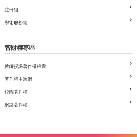
註冊組
學術服務組
智財權專區
教師授課著作權錦囊
著作權主題網
校園著作權
網路著作權