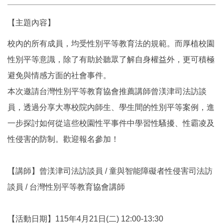
【主題內容】
校內的所有成員，均受性別平等教育法的規範。而厚植校園
性別平等意識，除了有助於聽眾了解自身權益外，更可積極
避免與情感方面的社會事件。
本次邀請台灣性別平等教育協會推薦講師曾渼津司法訪談
員，透過分享大專校院內師生、學生間的性別平等案例，進
一步探討如何從這些校園性平事件中學習性騷擾、性霸凌及
性侵害的防制。歡迎報名參加！
【講師】曾渼津司法訪談員 / 童與智能障礙者性侵害司法訪
談員 / 台灣性別平等教育協會講師
【活動日期】115年4月21日(二) 12:00-13:30