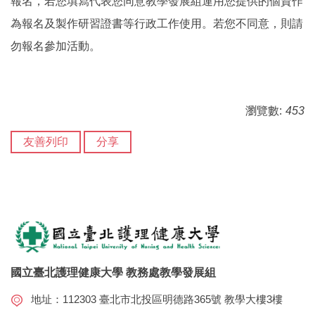
報名，若您填寫代表您同意教學發展組運用您提供的個資作
為報名及製作研習證書等行政工作使用。若您不同意，則請
勿報名參加活動。
瀏覽數:
453
友善列印
分享
國立臺北護理健康大學 教務處教學發展組
地址：112303 臺北市北投區明德路365號 教學大樓3樓