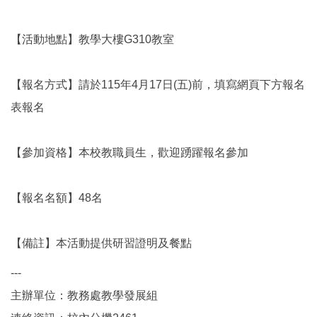
【活動地點】教學大樓G310教室
【報名方式】請於115年4月17日(五)前，填寫網頁下方報名
表報名
【參加資格】本校教職員生，歡迎踴躍報名參加
【報名名額】48名
【備註】本活動提供研習證明及餐點
---
主辦單位：教務處教學發展組