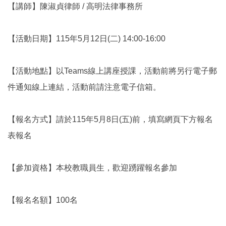
【講師】陳淑貞律師 / 高明法律事務所
【活動日期】115年5月12日(二) 14:00-16:00
【活動地點】以Teams線上講座授課，活動前將另行電子郵
件通知線上連結，活動前請注意電子信箱。
【報名方式】請於115年5月8日(五)前，填寫網頁下方報名
表報名
【參加資格】本校教職員生，歡迎踴躍報名參加
【報名名額】100名