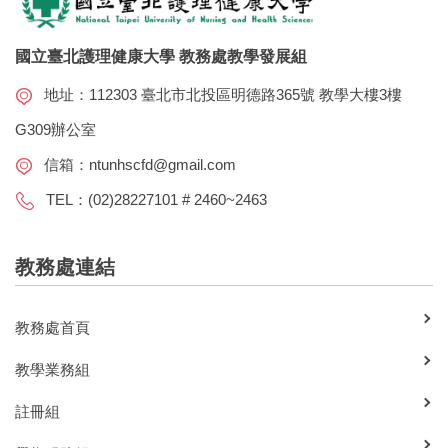
國立臺北護理健康大學 教務處教學發展組
地址：112303 臺北市北投區明德路365號 教學大樓3樓
G309辦公室
信箱：
ntunhscfd@gmail.com
TEL：(02)28227101 # 2460~2463
教務處連結
教務處首頁
教學業務組
註冊組