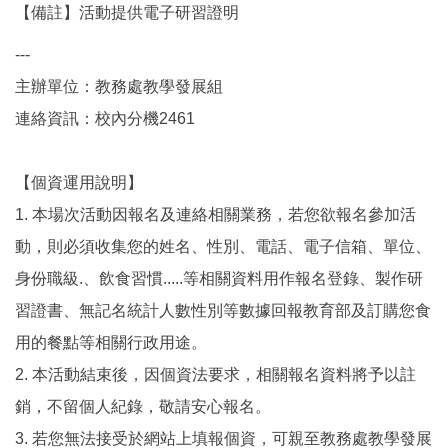
【備註】活動提供電子研習證明
---
主辦單位：教務處教學發展組
連絡資訊：校內分機2461
【個資運用說明】
1. 本場次活動因報名及連絡相關業務，若您欲報名參加活
動，則必須收集您的姓名、性別、電話、電子信箱、單位、
身份職級.、飲食習慣.....等相關資料用作報名登錄、製作研
習證書、無記名統計人數性別等數據回報教育部及訂購您食
用的餐點等相關行政用途。
2. 本活動結束後，因個資法要求，相關報名資料將予以註
銷，不留個人紀錄，敬請安心報名。
3. 若您無法接受於網站上填報個資，可親至教務處教學發展