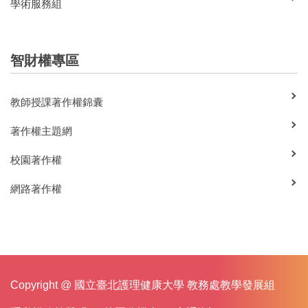
學術服務組
智財權專區
教師授課著作權錦囊
著作權主題網
校園著作權
網路著作權
Copyright @ 國立臺北護理健康大學 教務處教學發展組