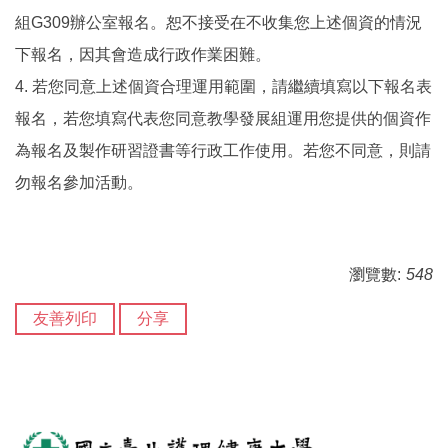
組G309辦公室報名。恕不接受在不收集您上述個資的情況
下報名，因其會造成行政作業困難。
4. 若您同意上述個資合理運用範圍，請繼續填寫以下報名表
報名，若您填寫代表您同意教學發展組運用您提供的個資作
為報名及製作研習證書等行政工作使用。若您不同意，則請
勿報名參加活動。
瀏覽數:
548
友善列印
分享