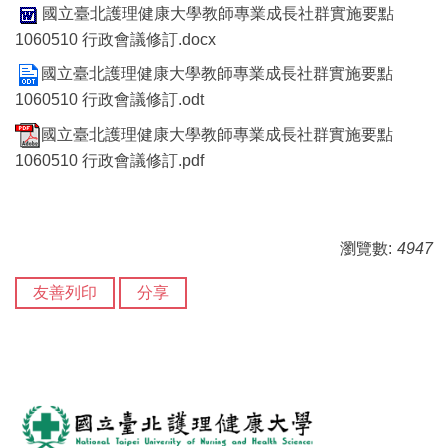
國立臺北護理健康大學教師專業成長社群實施要點
1060510 行政會議修訂.docx
國立臺北護理健康大學教師專業成長社群實施要點
1060510 行政會議修訂.odt
國立臺北護理健康大學教師專業成長社群實施要點
1060510 行政會議修訂.pdf
瀏覽數:
4947
友善列印
分享