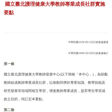
國立臺北護理健康大學教師專業成長社群實施
要點
中華民國101年4月11日行政會議通過
中華民國106年5月10日行政會議
修訂
第一條
國立臺北護理健康大學教師發展中心(以下簡稱「本中心」)，為鼓勵
教師組成教師
專業成長社群，以推動同儕於專業知識、教學技能及
研究發展等領域間相互學習，
增進教師專業成長，提昇學生學習成
效之目的，特訂定本要點。
第二條