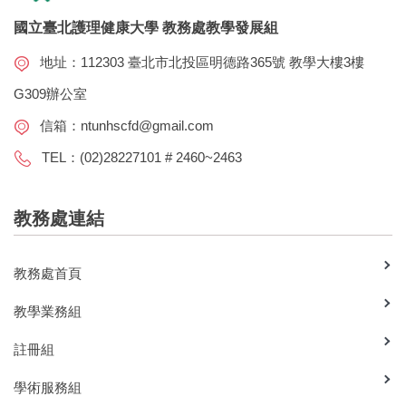
國立臺北護理健康大學 教務處教學發展組
地址：112303 臺北市北投區明德路365號 教學大樓3樓
G309辦公室
信箱：
ntunhscfd@gmail.com
TEL：(02)28227101 # 2460~2463
教務處連結
教務處首頁
教學業務組
註冊組
學術服務組