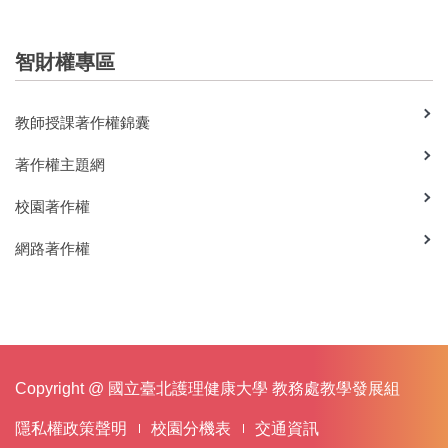
智財權專區
教師授課著作權錦囊
著作權主題網
校園著作權
網路著作權
Copyright @ 國立臺北護理健康大學 教務處教學發展組
隱私權政策聲明
校園分機表
交通資訊