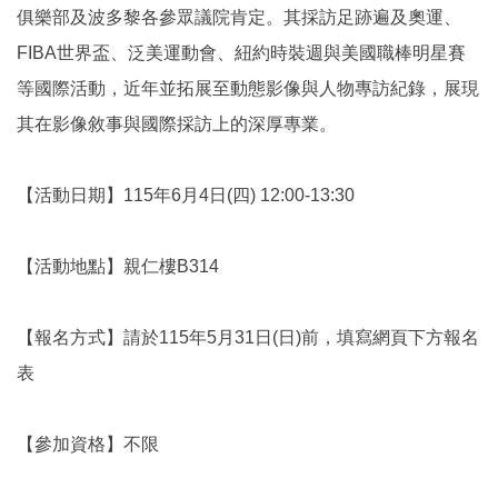
俱樂部及波多黎各參眾議院肯定。其採訪足跡遍及奧運、
FIBA世界盃、泛美運動會、紐約時裝週與美國職棒明星賽
等國際活動，近年並拓展至動態影像與人物專訪紀錄，展現
其在影像敘事與國際採訪上的深厚專業。
【活動日期】115年6月4日(四) 12:00-13:30
【活動地點】親仁樓B314
【報名方式】請於115年5月31日(日)前，填寫網頁下方報名
表
【參加資格】不限