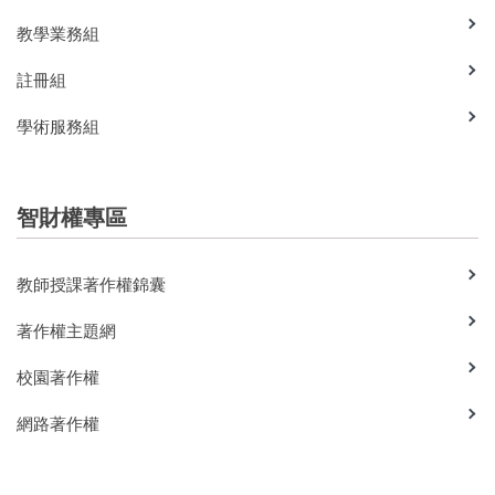
教學業務組
註冊組
學術服務組
智財權專區
教師授課著作權錦囊
著作權主題網
校園著作權
網路著作權