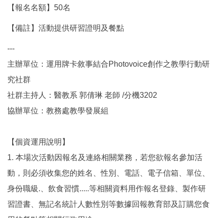
【報名名額】50名
【備註】活動提供研習證明及餐點
---
主辦單位：運用牌卡敘事結合Photovoice創作之教學行動研
究社群
社群主持人：醫教系 郭倩琳 老師 /分機3202
協辦單位：教務處教學發展組
【個資運用說明】
1. 本場次活動因報名及連絡相關業務，若您欲報名參加活
動，則必須收集您的姓名、性別、電話、電子信箱、單位、
身份職級.、飲食習慣.....等相關資料用作報名登錄、製作研
習證書、無記名統計人數性別等數據回報教育部及訂購您食