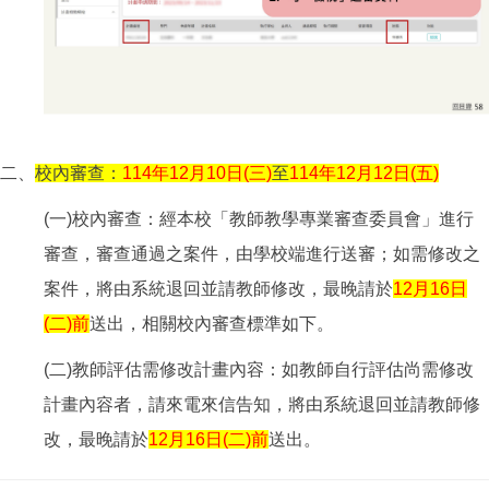
二、
校內審查：
114年12月10日(三)
至
114年12月12日(五)
(一)校內審查：經本校「教師教學專業審查委員會」進行
審查，審查通過之案件，由學校端進行送審；如需修改之
案件，將由系統退回並請教師修改，最晚請於
12月16日
(二)前
送出，相關校內審查標準如下。
(二)教師評估需修改計畫內容：如教師自行評估尚需修改
計畫內容者，請來電來信告知，將由系統退回並請教師修
改，最晚請於
12月16日(二)前
送出。