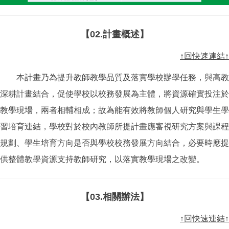
【02.計畫概述】
↑回快速連結↑
本計畫乃為提升教師教學品質及落實學校辦學任務，與高教
深耕計畫結合，促使學校以校務發展為主體，將資源確實投注於
教學現場，兩者相輔相成；故為能有效將教師個人研究與學生學
習培育連結，學校對於校內教師所提計畫應審視研究方案與課程
規劃、學生培育方向是否與學校校務發展方向結合，必要時應提
供整體教學資源支持教師研究，以落實教學現場之改變。
【03.相關辦法】
↑回快速連結↑