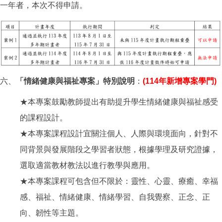
一年者，本次不得申請。
六、
「情緒健康與福祉專案」特別說明
：
(114年新增專案學門)
★本專案鼓勵教師提出有助提升學生情緒健康與福祉感受
的課程設計。
★本專案課程設計宜關注個人、人際與環境面向，針對不
同背景與發展階段之學習者狀態，根據學理及研究證據，
選取適當教材教法以進行教學與應用。
★本專案課程可包含但不限於：靈性、心靈、療癒、幸福
感、福祉、情緒健康、情緒學習、自我覺察、正念、正
向、韌性等主題。