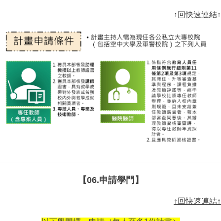
↑回快速連結↑
【06.申請學門】
↑回快速連結↑