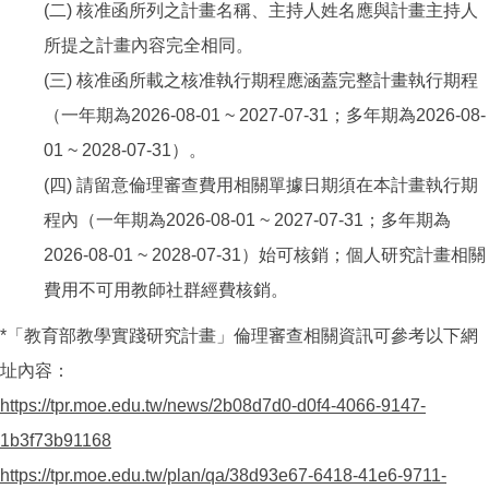
(二) 核准函所列之計畫名稱、主持人姓名應與計畫主持人
所提之計畫內容完全相同。
(三) 核准函所載之核准執行期程應涵蓋完整計畫執行期程
（一年期為2026-08-01 ~ 2027-07-31；多年期為2026-08-
01 ~ 2028-07-31）。
(四) 請留意倫理審查費用相關單據日期須在本計畫執行期
程內（一年期為2026-08-01 ~ 2027-07-31；多年期為
2026-08-01 ~ 2028-07-31）始可核銷；個人研究計畫相關
費用不可用教師社群經費核銷。
*「教育部教學實踐研究計畫」倫理審查相關資訊可參考以下網
址內容：
https://tpr.moe.edu.tw/news/2b08d7d0-d0f4-4066-9147-
1b3f73b91168
https://tpr.moe.edu.tw/plan/qa/38d93e67-6418-41e6-9711-