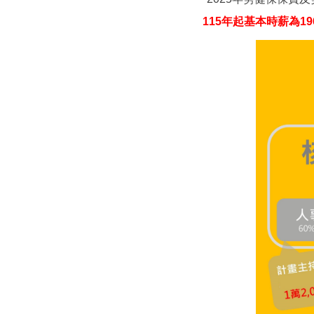
115年起基本時薪為1