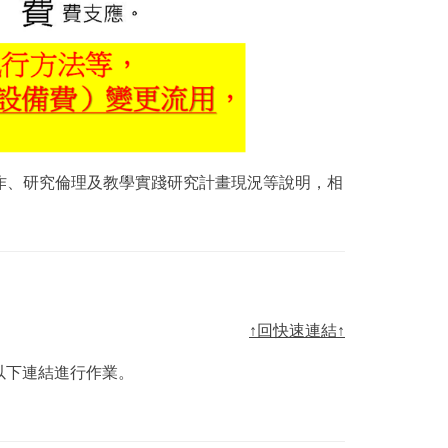
操作、研究倫理及教學實踐研究計畫現況等說明，相
↑回快速連結↑
以下連結進行作業。