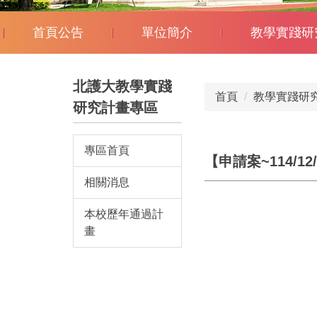
首頁公告
單位簡介
教學實踐研
北護大教學實踐
首頁
教學實踐研
研究計畫專區
專區首頁
【申請案~114/
相關消息
本校歷年通過計
畫