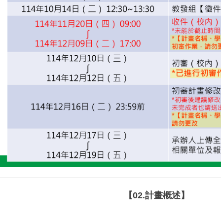
【02.計畫概述】